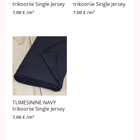
trikooriie Single Jersey
trikooriie Single Jersey
7,00
€
/m²
7,00
€
/m²
TUMESININE NAVY
trikooriie Single Jersey
7,00
€
/m²